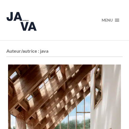
MENU
Auteur/autrice :
java