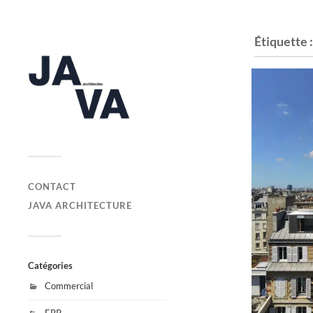
Étiquette 
CONTACT
JAVA ARCHITECTURE
Catégories
Commercial