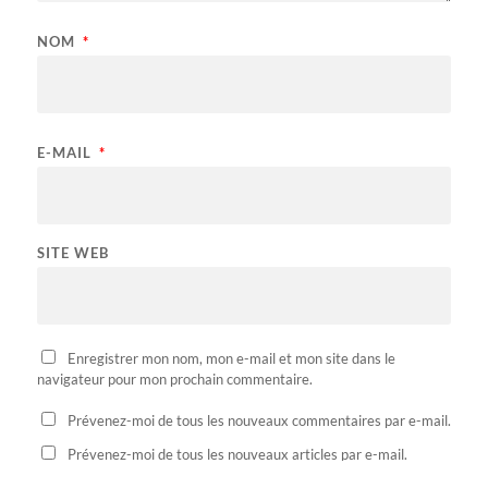
NOM
*
E-MAIL
*
SITE WEB
Enregistrer mon nom, mon e-mail et mon site dans le
navigateur pour mon prochain commentaire.
Prévenez-moi de tous les nouveaux commentaires par e-mail.
Prévenez-moi de tous les nouveaux articles par e-mail.