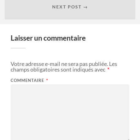
NEXT POST →
Laisser un commentaire
Votre adresse e-mail ne sera pas publiée.
Les
champs obligatoires sont indiqués avec
*
COMMENTAIRE
*