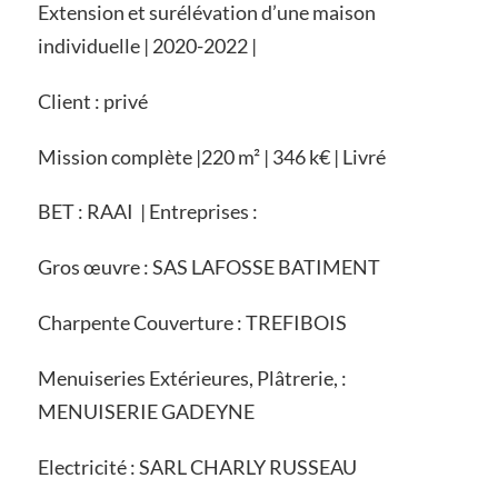
Extension et surélévation d’une maison
individuelle | 2020-2022 |
Client : privé
Mission complète |220 m² | 346 k€ | Livré
BET : RAAI | Entreprises :
r
Gros œuvre : SAS LAFOSSE BATIMENT
Charpente Couverture : TREFIBOIS
Menuiseries Extérieures, Plâtrerie, :
MENUISERIE GADEYNE
Electricité : SARL CHARLY RUSSEAU