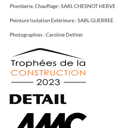
Plomberie, Chauffage : SARL CHESNOT HERVE
Peinture Isolation Extérieure : SARL GUERREE
Photographies : Caroline Dethier